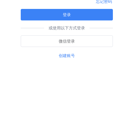
忘记密码
登录
或使用以下方式登录
微信登录
创建账号